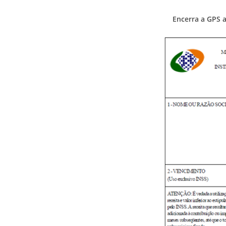
Encerra a GPS 