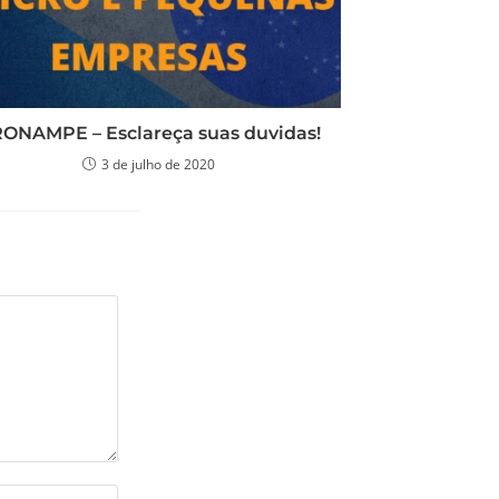
ONAMPE – Esclareça suas duvidas!
3 de julho de 2020