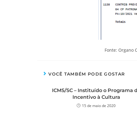
Fonte: Organo 
VOCÊ TAMBÉM PODE GOSTAR
ICMS/SC – Instituído o Programa 
Incentivo à Cultura
15 de maio de 2020