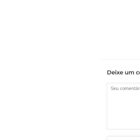
Deixe um c