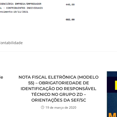
Contabilidade
de
NOTA FISCAL ELETRÔNICA (MODELO
55) – OBRIGATORIEDADE DE
IDENTIFICAÇÃO DO RESPONSÁVEL
TÉCNICO NO GRUPO ZD –
ORIENTAÇÕES DA SEF/SC
19 de março de 2020