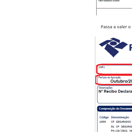
Passa a valer o