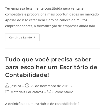
Ter empresa legalmente constituída gera vantagem
competitiva e proporciona mais oportunidades no mercado.
Apesar de isso estar bem claro na cabeça de muitos
empreendedores, a formalização de empresas ainda não…
Continue Lendo
Tudo que você precisa saber
para escolher um Escritório de
Contabilidade!
Jessica
25 de novembro de 2019
Materiais Educativos
0 comentário
A definição de um escritório de contabilidade é