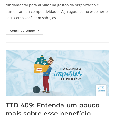
fundamental para auxiliar na gestão da organização e
aumentar sua competitividade. Veja agora como escolher o
seu. Como você bem sabe, os…
Continue Lendo
TTD 409: Entenda um pouco
mais sobre esse benefício