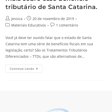
tributário de Santa Catarina.
Jessica
20 de novembro de 2019
Materiais Educativos
1 comentário
Você já deve ter ouvido falar que o estado de Santa
Catarina tem uma série de benefícios fiscais em sua
legislação, certo? São os Tratamentos Tributários
Diferenciados – TTDs, que são alternativas de…
Continue Lendo