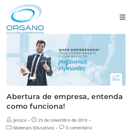
Abertura de empresa, entenda
como funciona!
Jessica
25 de novembro de 2019
Materiais Educativos
0 comentário